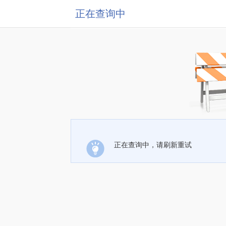
正在查询中
正在查询中，请刷新重试